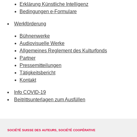
Erklärung Künstliche Intelligenz
Bedingungen e-Formulare
Werkförderung
Bühnenwerke
Audiovisuelle Werke
Allgemeines Reglement des Kulturfonds
Partner
Pressemitteilungen
Tätigkeitsbericht
Kontakt
Info COVID-19
Beitrittsunterlagen zum Ausfüllen
SOCIÉTÉ SUISSE DES AUTEURS, SOCIÉTÉ COOPÉRATIVE