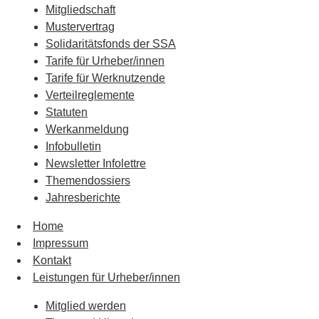
Mitgliedschaft
Mustervertrag
Solidaritätsfonds der SSA
Tarife für Urheber/innen
Tarife für Werknutzende
Verteilreglemente
Statuten
Werkanmeldung
Infobulletin
Newsletter Infolettre
Themendossiers
Jahresberichte
Home
Impressum
Kontakt
Leistungen für Urheber/innen
Mitglied werden