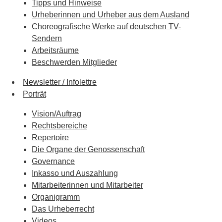
Tipps und Hinweise
Urheberinnen und Urheber aus dem Ausland
Choreografische Werke auf deutschen TV-
Sendern
Arbeitsräume
Beschwerden Mitglieder
Newsletter / Infolettre
Porträt
Vision/Auftrag
Rechtsbereiche
Repertoire
Die Organe der Genossenschaft
Governance
Inkasso und Auszahlung
Mitarbeiterinnen und Mitarbeiter
Organigramm
Das Urheberrecht
Videos