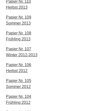
Papier Nr. 110
Herbst 2013
Papier Nr. 109
Sommer 2013
Papier Nr. 108
Frühling 2013
Papier Nr. 107
Winter 2012-2013
Papier Nr. 106
Herbst 2012
Papier Nr. 105
Sommer 2012
Papier Nr. 104
Frühling 2012