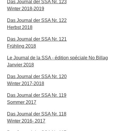
Das Journal der SSA Nr. 123
Winter 2018-2019
Das Journal der SSA Nr. 122
Herbst 2018
Das Journal der SSA Nr. 121
Frühling 2018
Le Journal de la SSA - édition spéciale No Billag
Janvier 2018
Das Journal der SSA Nr. 120
Winter 2017-2018
Das Journal der SSA Nr. 119
Sommer 2017
Das Journal der SSA Nr. 118
Winter 2016- 2017