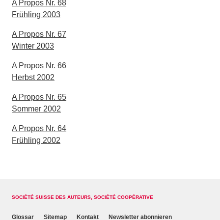
A Propos Nr. 68
Frühling 2003
A Propos Nr. 67
Winter 2003
A Propos Nr. 66
Herbst 2002
A Propos Nr. 65
Sommer 2002
A Propos Nr. 64
Frühling 2002
SOCIÉTÉ SUISSE DES AUTEURS, SOCIÉTÉ COOPÉRATIVE
Glossar
Sitemap
Kontakt
Newsletter abonnieren