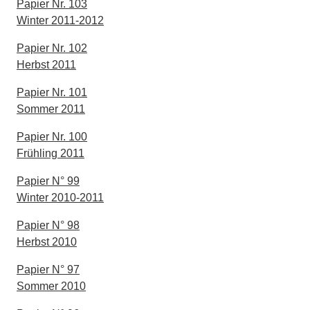
Papier Nr. 103
Winter 2011-2012
Papier Nr. 102
Herbst 2011
Papier Nr. 101
Sommer 2011
Papier Nr. 100
Frühling 2011
Papier N° 99
Winter 2010-2011
Papier N° 98
Herbst 2010
Papier N° 97
Sommer 2010