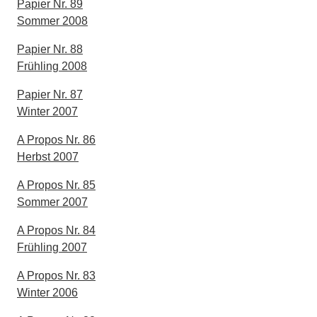
Papier Nr. 89
Sommer 2008
Papier Nr. 88
Frühling 2008
Papier Nr. 87
Winter 2007
A Propos Nr. 86
Herbst 2007
A Propos Nr. 85
Sommer 2007
A Propos Nr. 84
Frühling 2007
A Propos Nr. 83
Winter 2006