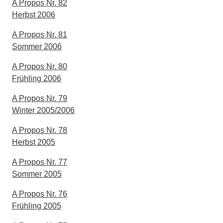
A Propos Nr. 82
Herbst 2006
A Propos Nr. 81
Sommer 2006
A Propos Nr. 80
Frühling 2006
A Propos Nr. 79
Winter 2005/2006
A Propos Nr. 78
Herbst 2005
A Propos Nr. 77
Sommer 2005
A Propos Nr. 76
Frühling 2005