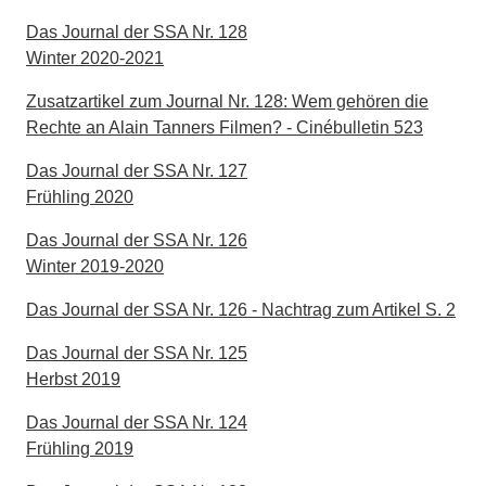
Das Journal der SSA Nr. 128
Winter 2020-2021
Zusatzartikel zum Journal Nr. 128: Wem gehören die
Rechte an Alain Tanners Filmen? - Cinébulletin 523
Das Journal der SSA Nr. 127
Frühling 2020
Das Journal der SSA Nr. 126
Winter 2019-2020
Das Journal der SSA Nr. 126 - Nachtrag zum Artikel S. 2
Das Journal der SSA Nr. 125
Herbst 2019
Das Journal der SSA Nr. 124
Frühling 2019