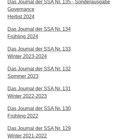
Das Journal der SSA Nr. 135 - Sonderausgabe
Governance
Herbst 2024
Das Journal der SSA Nr. 134
Frühling 2024
Das Journal der SSA Nr. 133
Winter 2023-2024
Das Journal der SSA Nr. 132
Sommer 2023
Das Journal der SSA Nr. 131
Winter 2022-2023
Das Journal der SSA Nr. 130
Frühling 2022
Das Journal der SSA Nr. 129
Winter 2021-2022