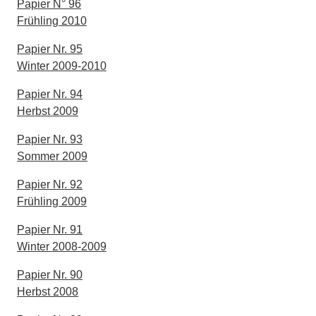
Papier N° 96
Frühling 2010
Papier Nr. 95
Winter 2009-2010
Papier Nr. 94
Herbst 2009
Papier Nr. 93
Sommer 2009
Papier Nr. 92
Frühling 2009
Papier Nr. 91
Winter 2008-2009
Papier Nr. 90
Herbst 2008