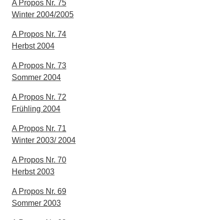
A Propos Nr. 75
Winter 2004/2005
A Propos Nr. 74
Herbst 2004
A Propos Nr. 73
Sommer 2004
A Propos Nr. 72
Frühling 2004
A Propos Nr. 71
Winter 2003/ 2004
A Propos Nr. 70
Herbst 2003
A Propos Nr. 69
Sommer 2003