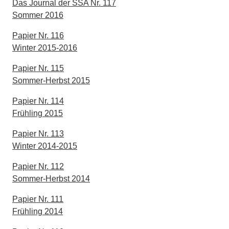
Das Journal der SSA Nr. 117
Sommer 2016
Papier Nr. 116
Winter 2015-2016
Papier Nr. 115
Sommer-Herbst 2015
Papier Nr. 114
Frühling 2015
Papier Nr. 113
Winter 2014-2015
Papier Nr. 112
Sommer-Herbst 2014
Papier Nr. 111
Frühling 2014