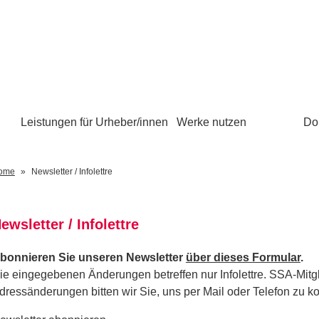
Leistungen für Urheber/innen
Werke nutzen
Do
ome
Newsletter / Infolettre
ewsletter / Infolettre
bonnieren Sie unseren Newsletter
über dieses Formular
.
ie eingegebenen Änderungen betreffen nur Infolettre. SSA-Mitgli
dressänderungen bitten wir Sie, uns per Mail oder Telefon zu ko