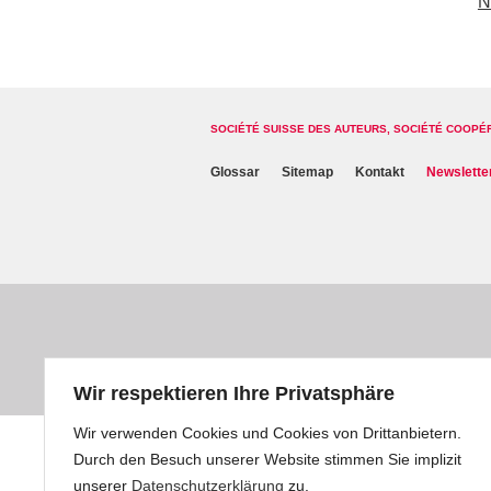
N
SOCIÉTÉ SUISSE DES AUTEURS, SOCIÉTÉ COOPÉ
Glossar
Sitemap
Kontakt
Newslette
Wir respektieren Ihre Privatsphäre
Wir verwenden Cookies und Cookies von Drittanbietern.
Durch den Besuch unserer Website stimmen Sie implizit
unserer
Datenschutzerklärung
zu.