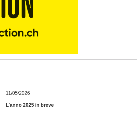
11/05/2026
L’anno 2025 in breve