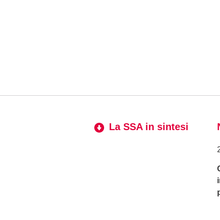
La SSA in sintesi