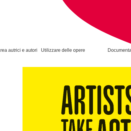
rea autrici e autori
Utilizzare delle opere
Documenta