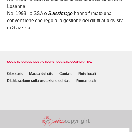
Losanna.
Nel 1998, la SSA e
Suissimage
hanno firmato una
convenzione che regola la gestione dei diritti audiovisivi
in Svizzera.
SOCIÉTÉ SUISSE DES AUTEURS, SOCIÉTÉ COOPÉRATIVE
Glossario
Mappa del sito
Contatti
Note legali
Dichiarazione sulla protezione dei dati
Rumantsch