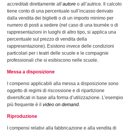
accreditati direttamente all’
autore
o all’autrice. Il calcolo
tiene conto di una percentuale sull’incasso derivato
dalla vendita dei biglietti o di un importo minimo per
numero di posti a sedere (nel caso di una tournée o di
rappresentazioni in luoghi di altro tipo, si applica una
percentuale sul prezzo di vendita della
rappresentazione). Esistono invece delle condizioni
particolari per i teatri delle scuole e le compagnie
professionali che si esibiscono nelle scuole.
Messa a disposizione
I compensi applicabili alla messa a disposizione sono
oggetto di regimi di riscossione e di ripartizione
diversificati in base alla forma d’utilizzazione. L’esempio
più frequente è il
video on demand
.
Riproduzione
I compensi relativi alla fabbricazione e alla vendita di