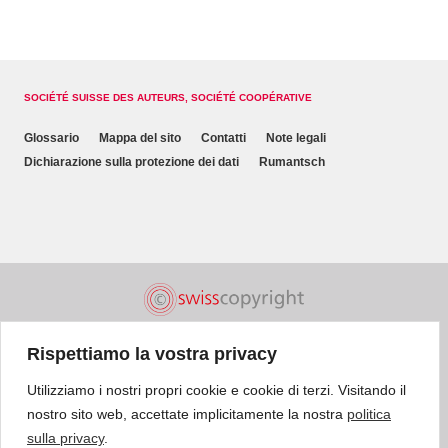
SOCIÉTÉ SUISSE DES AUTEURS, SOCIÉTÉ COOPÉRATIVE
Glossario
Mappa del sito
Contatti
Note legali
Dichiarazione sulla protezione dei dati
Rumantsch
Rispettiamo la vostra privacy
Utilizziamo i nostri propri cookie e cookie di terzi. Visitando il
nostro sito web, accettate implicitamente la nostra
politica
sulla privacy
.