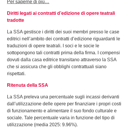
Per saperne di più…
Diritti legati ai contratti d’edizione di opere teatrali
tradotte
La SSA gestisce i diritti dei suoi membri presso le case
editrici nell’ambito dei contratti d’edizione riguardanti le
traduzioni di opere teatrali. I soci e le socie le
sottopongono tali contratti prima della firma. I compensi
dovuti dalla casa editrice transitano attraverso la SSA
che si assicura che gli obblighi contrattuali siano
rispettati.
Ritenuta della SSA
La SSA preleva una percentuale sugli incassi derivanti
dall’utilizzazione delle opere per finanziare i propri costi
di funzionamento e alimentare il suo fondo culturale e
sociale. Tale percentuale varia in funzione del tipo di
utilizzazione (media 2025: 9.96%).