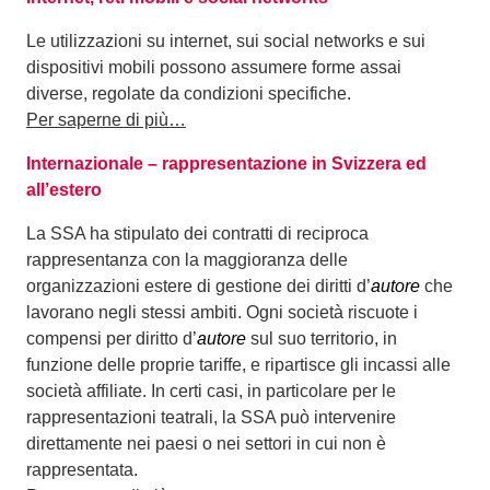
Le utilizzazioni su internet, sui social networks e sui
dispositivi mobili possono assumere forme assai
diverse, regolate da condizioni specifiche.
Per saperne di più…
Internazionale – rappresentazione in Svizzera ed
all’estero
La SSA ha stipulato dei contratti di reciproca
rappresentanza con la maggioranza delle
organizzazioni estere di gestione dei diritti d’
autore
che
lavorano negli stessi ambiti. Ogni società riscuote i
compensi per diritto d’
autore
sul suo territorio, in
funzione delle proprie tariffe, e ripartisce gli incassi alle
società affiliate. In certi casi, in particolare per le
rappresentazioni teatrali, la SSA può intervenire
direttamente nei paesi o nei settori in cui non è
rappresentata.