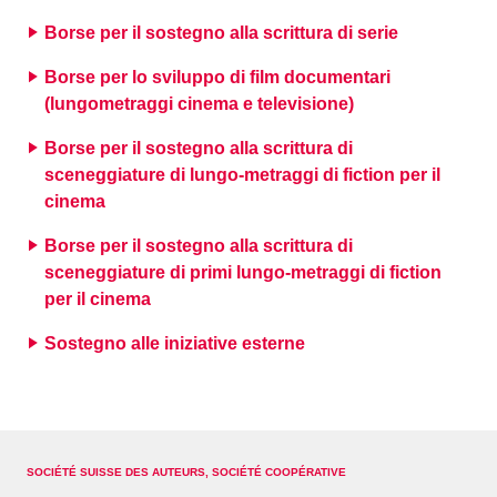
Borse per il sostegno alla scrittura di serie
Borse per lo sviluppo di film documentari
(lungometraggi cinema e televisione)
Borse per il sostegno alla scrittura di
sceneggiature di lungo-metraggi di fiction per il
cinema
Borse per il sostegno alla scrittura di
sceneggiature di primi lungo-metraggi di fiction
per il cinema
Sostegno alle iniziative esterne
SOCIÉTÉ SUISSE DES AUTEURS, SOCIÉTÉ COOPÉRATIVE