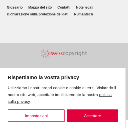
Glossario
Mappa del sito
Contatti
Note legali
Dichiarazione sulla protezione dei dati
Rumantsch
Rispettiamo la vostra privacy
Utilizziamo i nostri propri cookie e cookie di terzi. Visitando il
nostro sito web, accettate implicitamente la nostra
politica
sulla privacy
.
Impostazioni
Accettare