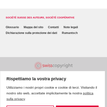
SOCIÉTÉ SUISSE DES AUTEURS, SOCIÉTÉ COOPÉRATIVE
Glossario
Mappa del sito
Contatti
Note legali
Dichiarazione sulla protezione dei dati
Rumantsch
Rispettiamo la vostra privacy
Utilizziamo i nostri propri cookie e cookie di terzi. Visitando il
nostro sito web, accettate implicitamente la nostra
politica
sulla privacy
.