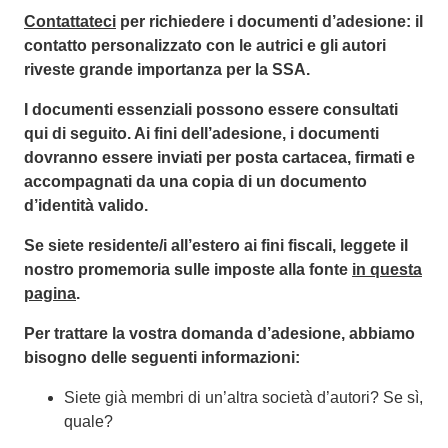
Contattateci
per richiedere i documenti d’adesione: il
contatto personalizzato con le autrici e gli autori
riveste grande importanza per la SSA.
I documenti essenziali possono essere consultati
qui di seguito. Ai fini dell’adesione, i documenti
dovranno essere inviati per posta cartacea, firmati e
accompagnati da una copia di un documento
d’identità valido.
Se siete residente/i all’estero ai fini fiscali, leggete il
nostro promemoria sulle imposte alla fonte
in questa
pagina
.
Per trattare la vostra domanda d’adesione, abbiamo
bisogno delle seguenti informazioni:
Siete già membri di un’altra società d’autori? Se sì,
quale?