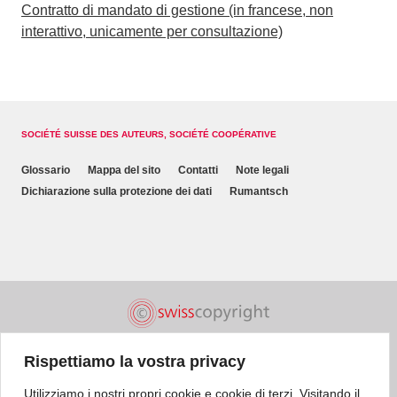
Contratto di mandato di gestione (in francese, non
interattivo, unicamente per consultazione)
SOCIÉTÉ SUISSE DES AUTEURS, SOCIÉTÉ COOPÉRATIVE
Glossario
Mappa del sito
Contatti
Note legali
Dichiarazione sulla protezione dei dati
Rumantsch
Rispettiamo la vostra privacy
Utilizziamo i nostri propri cookie e cookie di terzi. Visitando il