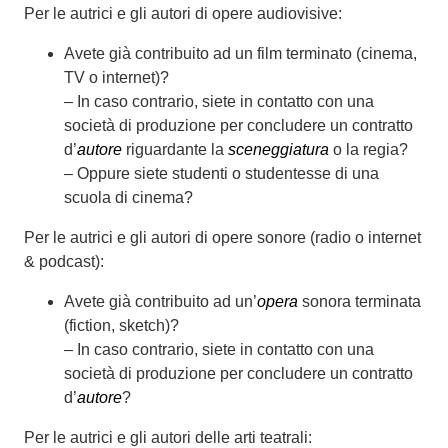
Per le autrici e gli autori di opere audiovisive:
Avete già contribuito ad un film terminato (cinema,
TV o internet)?
– In caso contrario, siete in contatto con una
società di produzione per concludere un contratto
d’
autore
riguardante la
sceneggiatura
o la regia?
– Oppure siete studenti o studentesse di una
scuola di cinema?
Per le autrici e gli autori di opere sonore (radio o internet
& podcast):
Avete già contribuito ad un’
opera
sonora terminata
(fiction, sketch)?
– In caso contrario, siete in contatto con una
società di produzione per concludere un contratto
d’
autore
?
Per le autrici e gli autori delle arti teatrali: