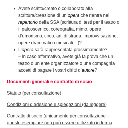
Avete scritto/creato o collaborato alla
scrittura/creazione di un’
opera
che rientra nel
repertorio
della SSA (scrittura di testi per il teatro o
il palcoscenico, coreografia, mimo, opere
d’umorismo, circo, arti di strada, improvvisazione,
opere drammatico-musicali…)?
L’
opera
sarà rappresentata prossimamente?
– In caso affermativo, avete già la prova che un
teatro o un ente organizzatore o una compagnia
accetti di pagare i vostri diritti d’
autore
?
Documenti generali e contratto di socio
Statuto (per consultazione)
Condizioni d’adesione e spiegazioni (da leggere)
Contratto di socio (unicamente per consultazione –
questo esemplare non può essere utilizzato in forma