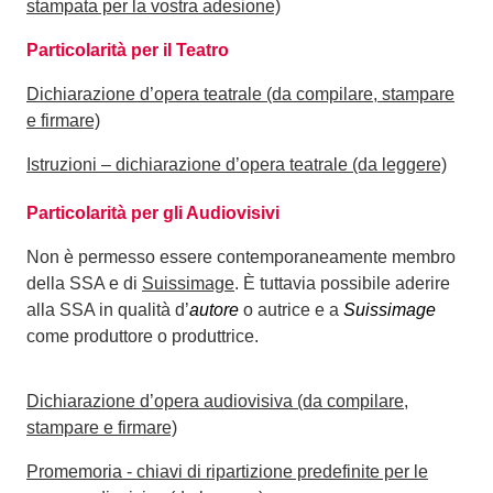
stampata per la vostra adesione)
Particolarità per il Teatro
Dichiarazione d’opera teatrale (da compilare, stampare
e firmare)
Istruzioni – dichiarazione d’opera teatrale (da leggere)
Particolarità per gli Audiovisivi
Non è permesso essere contemporaneamente membro
della SSA e di
Suissimage
. È tuttavia possibile aderire
alla SSA in qualità d’
autore
o autrice e a
Suissimage
come produttore o produttrice.
Dichiarazione d’opera audiovisiva (da compilare,
stampare e firmare)
Promemoria - chiavi di ripartizione predefinite per le