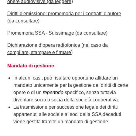
opere audiovisive (da leggere)
Diritti d'emissione: promemoria per i contratti d'autore
(da consultare)
Promemoria SSA - Suissimage (da consultare)
Dichiarazione d’opera radiofonica (nel caso da
compilare, stampare e firmare)
Mandato di gestione
In alcuni casi, può risultare opportuno affidare un
mandato unicamente per la gestione dei diritti di certe
opere o di un
repertorio
specifico, senza tuttavia
diventare socio o socia della società cooperativa.
La trasmissione per successione legale dei diritti
appartenuti alle socie e ai soci della SSA deceduti
viene gestita tramite un mandato di gestione.