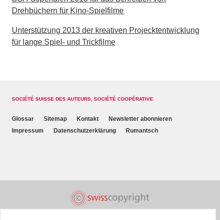
Drehbüchern für Kino-Spielfilme
Unterstützung 2013 der kreativen Projecktentwicklung
für lange Spiel- und Trickfilme
SOCIÉTÉ SUISSE DES AUTEURS, SOCIÉTÉ COOPÉRATIVE
Glossar
Sitemap
Kontakt
Newsletter abonnieren
Impressum
Datenschutzerklärung
Rumantsch