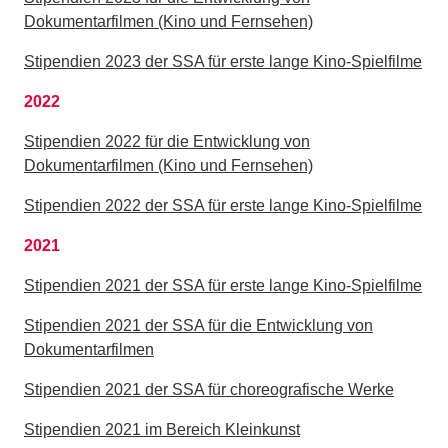
Dokumentarfilmen (Kino und Fernsehen)
Stipendien 2023 der SSA für erste lange Kino-Spielfilme
2022
Stipendien 2022 für die Entwicklung von
Dokumentarfilmen (Kino und Fernsehen)
Stipendien 2022 der SSA für erste lange Kino-Spielfilme
2021
Stipendien 2021 der SSA für erste lange Kino-Spielfilme
Stipendien 2021 der SSA für die Entwicklung von
Dokumentarfilmen
Stipendien 2021 der SSA für choreografische Werke
Stipendien 2021 im Bereich Kleinkunst