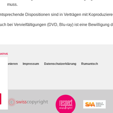
muss.
ntsprechende Dispositionen sind in Verträgen mit Koproduzier
uch bei Vervielfältigungen (DVD, Blu-ray) ist eine Bewilligung d
RATIVE
r abonnieren
Impressum
Datenschutzerklärung
Rumantsch