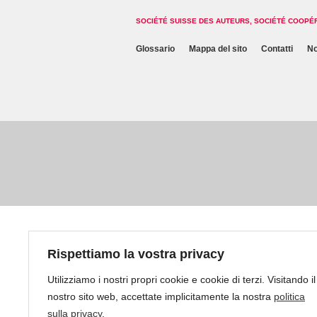
SOCIÉTÉ SUISSE DES AUTEURS, SOCIÉTÉ COOPÉ
Glossario
Mappa del sito
Contatti
No
Rispettiamo la vostra privacy
Utilizziamo i nostri propri cookie e cookie di terzi. Visitando il
nostro sito web, accettate implicitamente la nostra
politica
sulla privacy
.