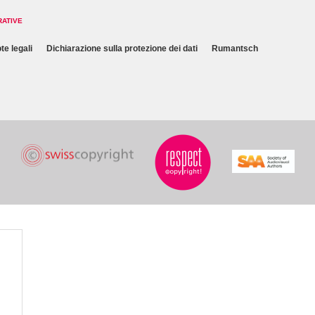
RATIVE
te legali
Dichiarazione sulla protezione dei dati
Rumantsch