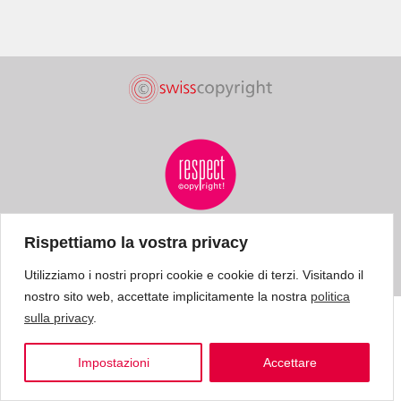
Rispettiamo la vostra privacy
Utilizziamo i nostri propri cookie e cookie di terzi. Visitando il
nostro sito web, accettate implicitamente la nostra
politica
sulla privacy
.
Impostazioni
Accettare