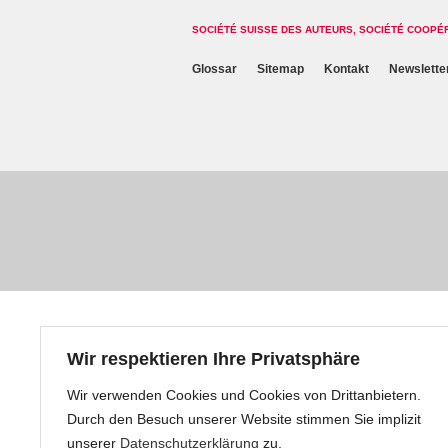
SOCIÉTÉ SUISSE DES AUTEURS, SOCIÉTÉ COOPÉ
Glossar
Sitemap
Kontakt
Newslette
Wir respektieren Ihre Privatsphäre
Wir verwenden Cookies und Cookies von Drittanbietern.
Durch den Besuch unserer Website stimmen Sie implizit
unserer
Datenschutzerklärung
zu.