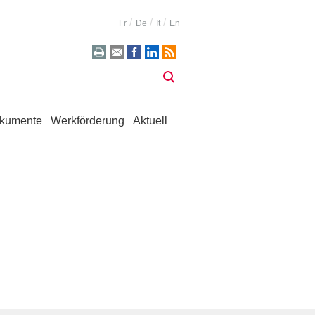
Fr
De
It
En
kumente
Werkförderung
Aktuell