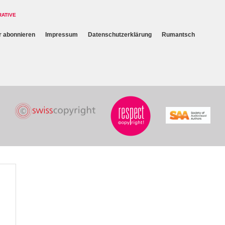
RATIVE
r abonnieren
Impressum
Datenschutzerklärung
Rumantsch