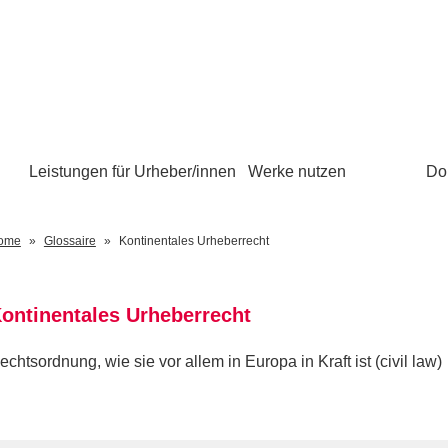
Leistungen für Urheber/innen
Werke nutzen
Do
ome
Glossaire
Kontinentales Urheberrecht
ontinentales Urheberrecht
echtsordnung, wie sie vor allem in Europa in Kraft ist (civil law)