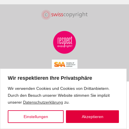
Wir respektieren Ihre Privatsphäre
Wir verwenden Cookies und Cookies von Drittanbietern.
Durch den Besuch unserer Website stimmen Sie implizit
unserer
Datenschutzerklärung
zu.
Einstellungen
Akzeptieren