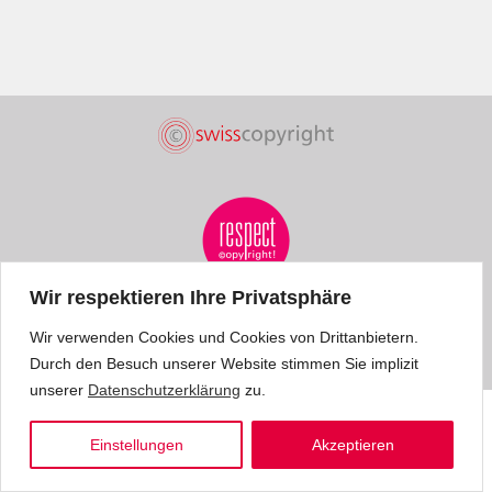
Wir respektieren Ihre Privatsphäre
Wir verwenden Cookies und Cookies von Drittanbietern.
Durch den Besuch unserer Website stimmen Sie implizit
unserer
Datenschutzerklärung
zu.
Einstellungen
Akzeptieren