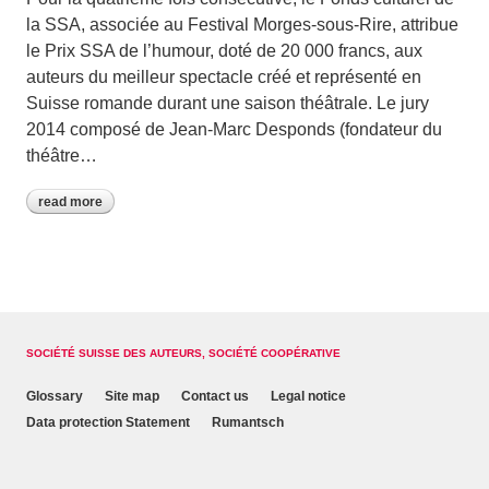
la SSA, associée au Festival Morges-sous-Rire, attribue
le Prix SSA de l’humour, doté de 20 000 francs, aux
auteurs du meilleur spectacle créé et représenté en
Suisse romande durant une saison théâtrale. Le jury
2014 composé de Jean-Marc Desponds (fondateur du
théâtre…
read more
SOCIÉTÉ SUISSE DES AUTEURS, SOCIÉTÉ COOPÉRATIVE
Glossary
Site map
Contact us
Legal notice
Data protection Statement
Rumantsch