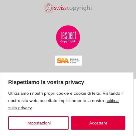
Rispettiamo la vostra privacy
Utilizziamo i nostri propri cookie e cookie di terzi. Visitando il
nostro sito web, accettate implicitamente la nostra
politica
sulla privacy
.
Impostazioni
Accettare