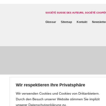
SOCIÉTÉ SUISSE DES AUTEURS, SOCIÉTÉ COOPÉ
Glossar
Sitemap
Kontakt
Newslette
Wir respektieren Ihre Privatsphäre
Wir verwenden Cookies und Cookies von Drittanbietern.
Durch den Besuch unserer Website stimmen Sie implizit
unserer
Datenschutzerklärung
zu.