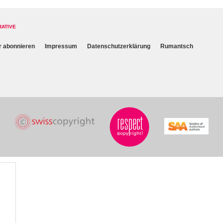
RATIVE
r abonnieren
Impressum
Datenschutzerklärung
Rumantsch