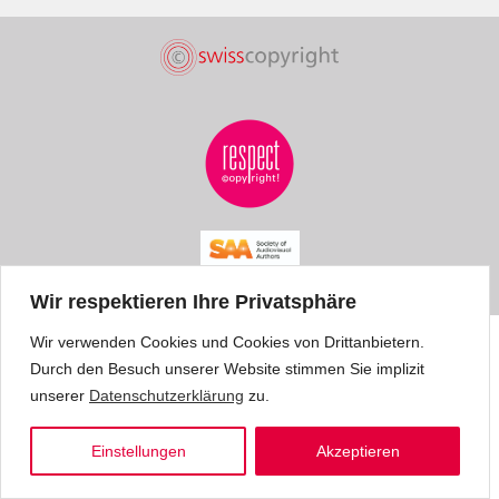
Wir respektieren Ihre Privatsphäre
Wir verwenden Cookies und Cookies von Drittanbietern.
Durch den Besuch unserer Website stimmen Sie implizit
unserer
Datenschutzerklärung
zu.
Einstellungen
Akzeptieren