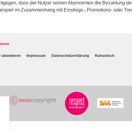
ntgegen, dass der Nutzer seinen Abonnenten die Bezahlung des
eispiel im Zusammenhang mit Einstiegs-, Promotions- oder Tre
RATIVE
r abonnieren
Impressum
Datenschutzerklärung
Rumantsch