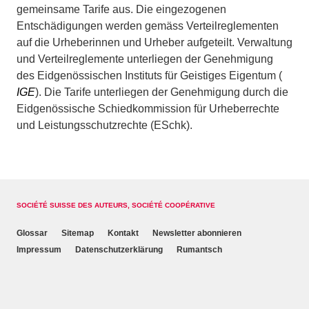
gemeinsame Tarife aus. Die eingezogenen
Entschädigungen werden gemäss Verteilreglementen
auf die Urheberinnen und Urheber aufgeteilt. Verwaltung
und Verteilreglemente unterliegen der Genehmigung
des Eidgenössischen Instituts für Geistiges Eigentum (
IGE
). Die Tarife unterliegen der Genehmigung durch die
Eidgenössische Schiedkommission für Urheberrechte
und Leistungsschutzrechte (ESchk).
SOCIÉTÉ SUISSE DES AUTEURS, SOCIÉTÉ COOPÉRATIVE
Glossar
Sitemap
Kontakt
Newsletter abonnieren
Impressum
Datenschutzerklärung
Rumantsch