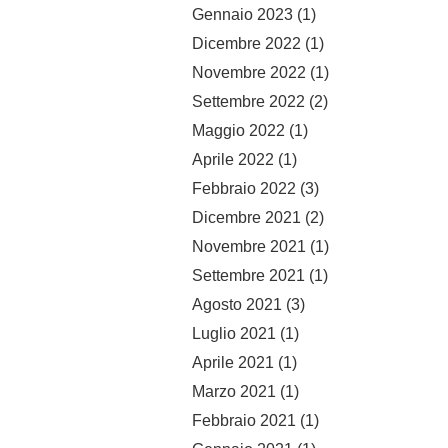
Gennaio 2023
(1)
Dicembre 2022
(1)
Novembre 2022
(1)
Settembre 2022
(2)
Maggio 2022
(1)
Aprile 2022
(1)
Febbraio 2022
(3)
Dicembre 2021
(2)
Novembre 2021
(1)
Settembre 2021
(1)
Agosto 2021
(3)
Luglio 2021
(1)
Aprile 2021
(1)
Marzo 2021
(1)
Febbraio 2021
(1)