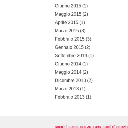
Giugno 2015
(1)
Maggio 2015
(2)
Aprile 2015
(1)
Marzo 2015
(3)
Febbraio 2015
(3)
Gennaio 2015
(2)
Settembre 2014
(1)
Giugno 2014
(1)
Maggio 2014
(2)
Dicembre 2013
(2)
Marzo 2013
(1)
Febbraio 2013
(1)
SOCIÉTÉ SUISSE DES AUTEURS, SOCIÉTÉ COOPÉ