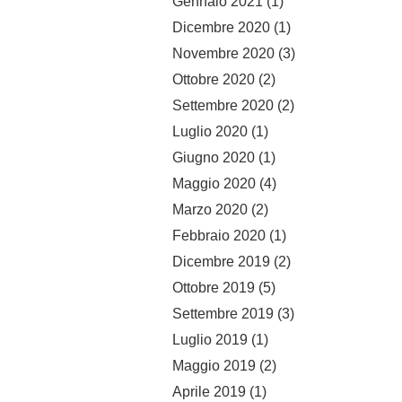
Gennaio 2021
(1)
Dicembre 2020
(1)
Novembre 2020
(3)
Ottobre 2020
(2)
Settembre 2020
(2)
Luglio 2020
(1)
Giugno 2020
(1)
Maggio 2020
(4)
Marzo 2020
(2)
Febbraio 2020
(1)
Dicembre 2019
(2)
Ottobre 2019
(5)
Settembre 2019
(3)
Luglio 2019
(1)
Maggio 2019
(2)
Aprile 2019
(1)