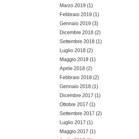
Marzo 2019
(1)
Febbraio 2019
(1)
Gennaio 2019
(3)
Dicembre 2018
(2)
Settembre 2018
(1)
Luglio 2018
(2)
Maggio 2018
(1)
Aprile 2018
(2)
Febbraio 2018
(2)
Gennaio 2018
(1)
Dicembre 2017
(1)
Ottobre 2017
(1)
Settembre 2017
(2)
Luglio 2017
(1)
Maggio 2017
(1)