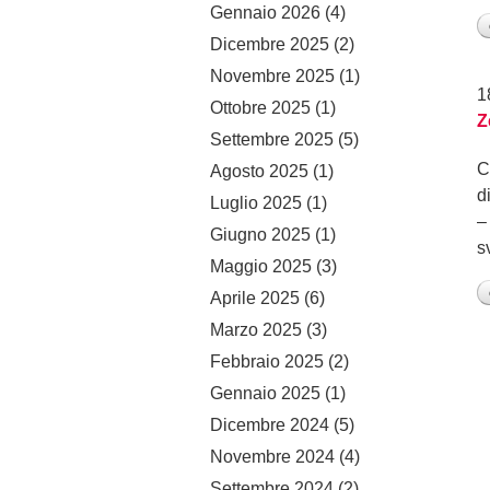
Gennaio 2026
(4)
Dicembre 2025
(2)
Novembre 2025
(1)
1
Ottobre 2025
(1)
Z
Settembre 2025
(5)
C
Agosto 2025
(1)
d
Luglio 2025
(1)
–
Giugno 2025
(1)
s
Maggio 2025
(3)
Aprile 2025
(6)
Marzo 2025
(3)
Febbraio 2025
(2)
Gennaio 2025
(1)
Dicembre 2024
(5)
Novembre 2024
(4)
Settembre 2024
(2)