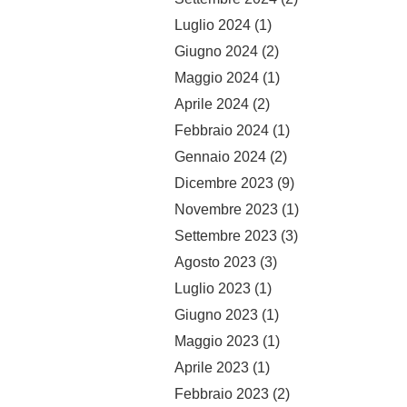
Luglio 2024
(1)
Giugno 2024
(2)
Maggio 2024
(1)
Aprile 2024
(2)
Febbraio 2024
(1)
Gennaio 2024
(2)
Dicembre 2023
(9)
Novembre 2023
(1)
Settembre 2023
(3)
Agosto 2023
(3)
Luglio 2023
(1)
Giugno 2023
(1)
Maggio 2023
(1)
Aprile 2023
(1)
Febbraio 2023
(2)