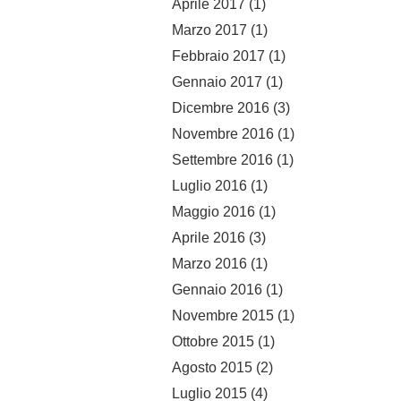
Aprile 2017
(1)
Marzo 2017
(1)
Febbraio 2017
(1)
Gennaio 2017
(1)
Dicembre 2016
(3)
Novembre 2016
(1)
Settembre 2016
(1)
Luglio 2016
(1)
Maggio 2016
(1)
Aprile 2016
(3)
Marzo 2016
(1)
Gennaio 2016
(1)
Novembre 2015
(1)
Ottobre 2015
(1)
Agosto 2015
(2)
Luglio 2015
(4)