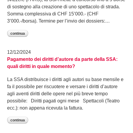
di sostegno alla creazione di uno spettacolo di strada.
Somma complessiva di CHF 15’000.- (CHF
3’000.-/borsa). Termine per l’invio dei dossiers:…
continua
12/12/2024
Pagamento dei diritti d’autore da parte della SSA:
quali diritti in quale momento?
La SSA distribuisce i diritti agli autori su base mensile e
fa il possibile per riscuotere e versare i diritti d’autore
agli aventi diritti delle opere nel più breve tempo
possibile: Diritti pagati ogni mese Spettacoli (Teatro
ecc.): non appena ricevuta la fattura.
continua