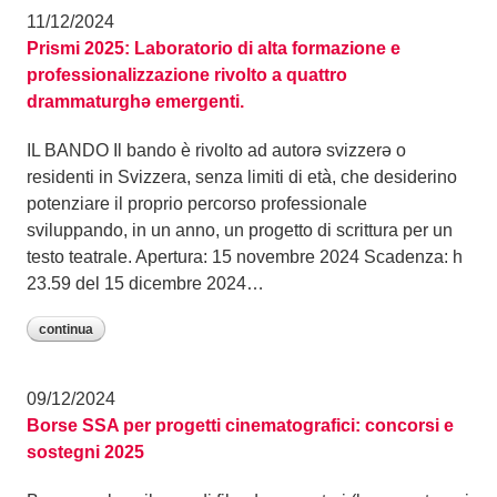
11/12/2024
Prismi 2025: Laboratorio di alta formazione e
professionalizzazione rivolto a quattro
drammaturghə emergenti.
IL BANDO Il bando è rivolto ad autorə svizzerə o
residenti in Svizzera, senza limiti di età, che desiderino
potenziare il proprio percorso professionale
sviluppando, in un anno, un progetto di scrittura per un
testo teatrale. Apertura: 15 novembre 2024 Scadenza: h
23.59 del 15 dicembre 2024…
continua
09/12/2024
Borse SSA per progetti cinematografici: concorsi e
sostegni 2025