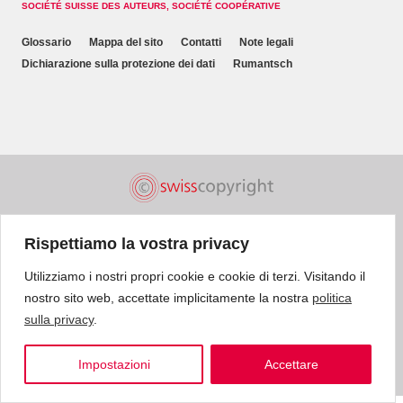
SOCIÉTÉ SUISSE DES AUTEURS, SOCIÉTÉ COOPÉRATIVE
Glossario
Mappa del sito
Contatti
Note legali
Dichiarazione sulla protezione dei dati
Rumantsch
Rispettiamo la vostra privacy
Utilizziamo i nostri propri cookie e cookie di terzi. Visitando il
nostro sito web, accettate implicitamente la nostra
politica
sulla privacy
.
Impostazioni
Accettare