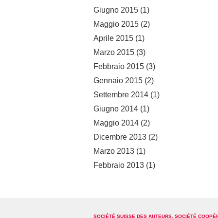
Giugno 2015
(1)
Maggio 2015
(2)
Aprile 2015
(1)
Marzo 2015
(3)
Febbraio 2015
(3)
Gennaio 2015
(2)
Settembre 2014
(1)
Giugno 2014
(1)
Maggio 2014
(2)
Dicembre 2013
(2)
Marzo 2013
(1)
Febbraio 2013
(1)
SOCIÉTÉ SUISSE DES AUTEURS, SOCIÉTÉ COOPÉ