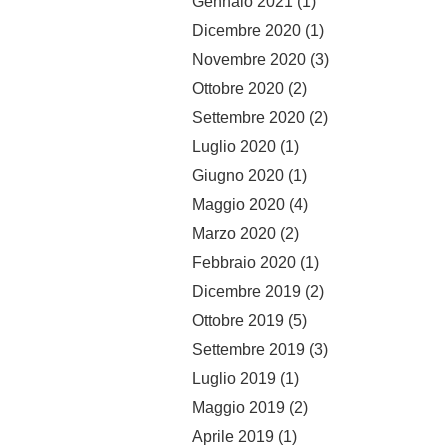
Gennaio 2021
(1)
Dicembre 2020
(1)
Novembre 2020
(3)
Ottobre 2020
(2)
Settembre 2020
(2)
Luglio 2020
(1)
Giugno 2020
(1)
Maggio 2020
(4)
Marzo 2020
(2)
Febbraio 2020
(1)
Dicembre 2019
(2)
Ottobre 2019
(5)
Settembre 2019
(3)
Luglio 2019
(1)
Maggio 2019
(2)
Aprile 2019
(1)