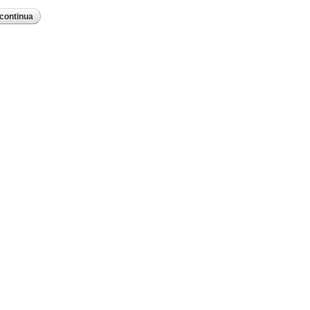
continua