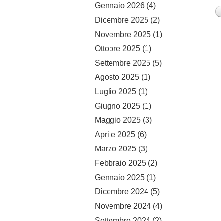
Gennaio 2026
(4)
Dicembre 2025
(2)
Novembre 2025
(1)
Ottobre 2025
(1)
Settembre 2025
(5)
Agosto 2025
(1)
Luglio 2025
(1)
Giugno 2025
(1)
Maggio 2025
(3)
Aprile 2025
(6)
Marzo 2025
(3)
Febbraio 2025
(2)
Gennaio 2025
(1)
Dicembre 2024
(5)
Novembre 2024
(4)
Settembre 2024
(2)