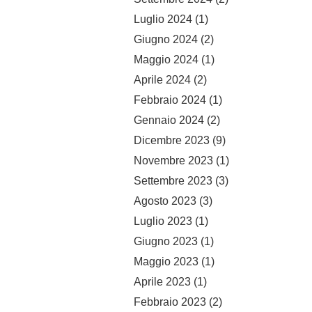
Luglio 2024
(1)
Giugno 2024
(2)
Maggio 2024
(1)
Aprile 2024
(2)
Febbraio 2024
(1)
Gennaio 2024
(2)
Dicembre 2023
(9)
Novembre 2023
(1)
Settembre 2023
(3)
Agosto 2023
(3)
Luglio 2023
(1)
Giugno 2023
(1)
Maggio 2023
(1)
Aprile 2023
(1)
Febbraio 2023
(2)