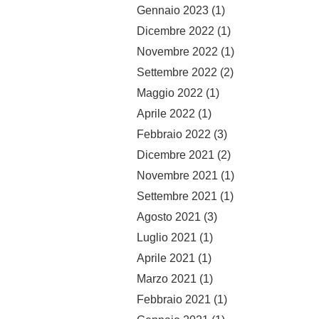
Gennaio 2023
(1)
Dicembre 2022
(1)
Novembre 2022
(1)
Settembre 2022
(2)
Maggio 2022
(1)
Aprile 2022
(1)
Febbraio 2022
(3)
Dicembre 2021
(2)
Novembre 2021
(1)
Settembre 2021
(1)
Agosto 2021
(3)
Luglio 2021
(1)
Aprile 2021
(1)
Marzo 2021
(1)
Febbraio 2021
(1)