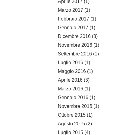
Aprile 2017
(1)
Marzo 2017
(1)
Febbraio 2017
(1)
Gennaio 2017
(1)
Dicembre 2016
(3)
Novembre 2016
(1)
Settembre 2016
(1)
Luglio 2016
(1)
Maggio 2016
(1)
Aprile 2016
(3)
Marzo 2016
(1)
Gennaio 2016
(1)
Novembre 2015
(1)
Ottobre 2015
(1)
Agosto 2015
(2)
Luglio 2015
(4)