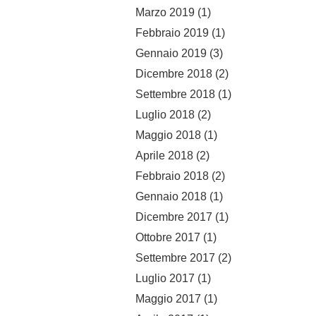
Marzo 2019
(1)
Febbraio 2019
(1)
Gennaio 2019
(3)
Dicembre 2018
(2)
Settembre 2018
(1)
Luglio 2018
(2)
Maggio 2018
(1)
Aprile 2018
(2)
Febbraio 2018
(2)
Gennaio 2018
(1)
Dicembre 2017
(1)
Ottobre 2017
(1)
Settembre 2017
(2)
Luglio 2017
(1)
Maggio 2017
(1)