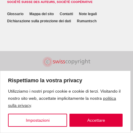
SOCIÉTÉ SUISSE DES AUTEURS, SOCIÉTÉ COOPÉRATIVE
Glossario
Mappa del sito
Contatti
Note legali
Dichiarazione sulla protezione dei dati
Rumantsch
Rispettiamo la vostra privacy
Utilizziamo i nostri propri cookie e cookie di terzi. Visitando il
nostro sito web, accettate implicitamente la nostra
politica
sulla privacy
.
Impostazioni
Accettare