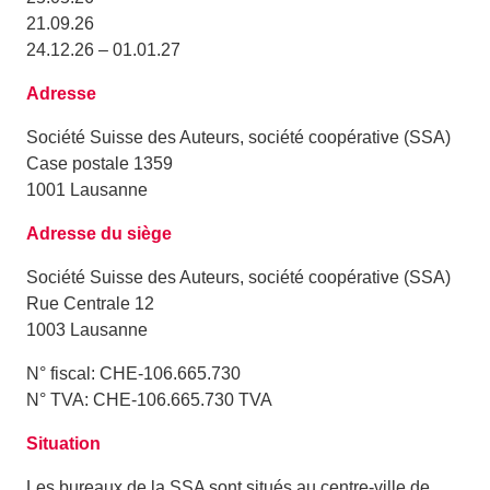
21.09.26
24.12.26 – 01.01.27
Adresse
Société Suisse des Auteurs, société coopérative (SSA)
Case postale 1359
1001 Lausanne
Adresse du siège
Société Suisse des Auteurs, société coopérative (SSA)
Rue Centrale 12
1003 Lausanne
N° fiscal: CHE-106.665.730
N° TVA: CHE-106.665.730 TVA
Situation
Les bureaux de la SSA sont situés au centre-ville de