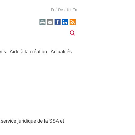
Fr
De
It
En
nts
Aide à la création
Actualités
 service juridique de la SSA et