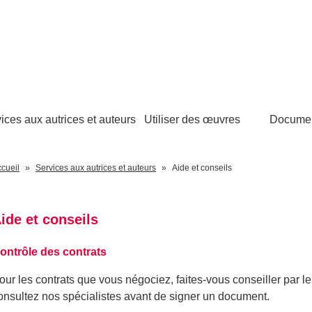
ices aux autrices et auteurs
Utiliser des œuvres
Docume
cueil
Services aux autrices et auteurs
Aide et conseils
ide et conseils
ontrôle des contrats
our les contrats que vous négociez, faites-vous conseiller par le
onsultez nos spécialistes avant de signer un document.