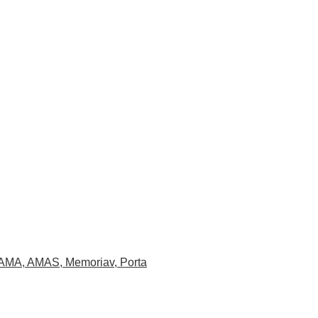
es AMA, AMAS, Memoriav, Porta