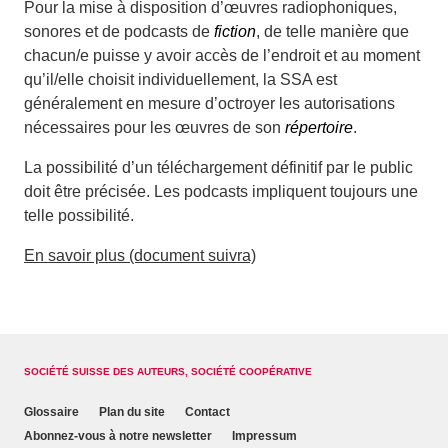
Pour la mise à disposition d’œuvres radiophoniques,
sonores et de podcasts de
fiction
, de telle manière que
chacun/e puisse y avoir accès de l’endroit et au moment
qu’il/elle choisit individuellement, la SSA est
généralement en mesure d’octroyer les autorisations
nécessaires pour les œuvres de son
répertoire
.
La possibilité d’un téléchargement définitif par le public
doit être précisée. Les podcasts impliquent toujours une
telle possibilité.
En savoir plus (document suivra)
SOCIÉTÉ SUISSE DES AUTEURS, SOCIÉTÉ COOPÉRATIVE
Glossaire
Plan du site
Contact
Abonnez-vous à notre newsletter
Impressum