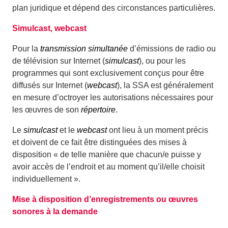
plan juridique et dépend des circonstances particulières.
Simulcast, webcast
Pour la
transmission simultanée
d’émissions de radio ou
de télévision sur Internet (
simulcast
), ou pour les
programmes qui sont exclusivement conçus pour être
diffusés sur Internet (
webcast
), la SSA est généralement
en mesure d’octroyer les autorisations nécessaires pour
les œuvres de son
répertoire
.
Le
simulcast
et le
webcast
ont lieu à un moment précis
et doivent de ce fait être distinguées des mises à
disposition « de telle manière que chacun/e puisse y
avoir accès de l’endroit et au moment qu’il/elle choisit
individuellement ».
Mise à disposition d’enregistrements ou œuvres
sonores à la demande