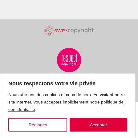
Nous respectons votre vie privée
Nous utilisons des cookies et ceux de tiers. En visitant notre
site internet, vous acceptez implicitement notre
politique de
confidentialité
.
Réglages
Accepter