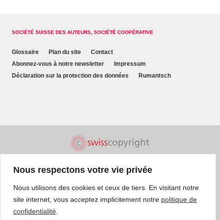
SOCIÉTÉ SUISSE DES AUTEURS, SOCIÉTÉ COOPÉRATIVE
Glossaire
Plan du site
Contact
Abonnez-vous à notre newsletter
Impressum
Déclaration sur la protection des données
Rumantsch
Nous respectons votre vie privée
Nous utilisons des cookies et ceux de tiers. En visitant notre
site internet, vous acceptez implicitement notre
politique de
confidentialité
.