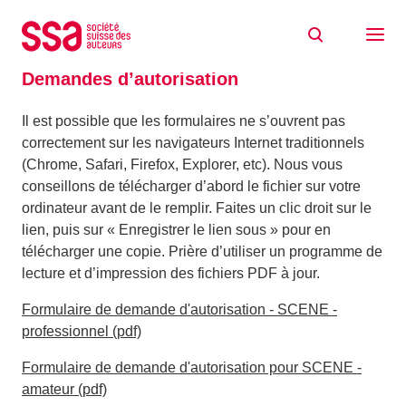
Aller au contenu
Accueil
Documents
Demandes d’autorisation
Demandes d’autorisation
Il est possible que les formulaires ne s’ouvrent pas
correctement sur les navigateurs Internet traditionnels
(Chrome, Safari, Firefox, Explorer, etc). Nous vous
conseillons de télécharger d’abord le fichier sur votre
ordinateur avant de le remplir. Faites un clic droit sur le
lien, puis sur « Enregistrer le lien sous » pour en
télécharger une copie. Prière d’utiliser un programme de
lecture et d’impression des fichiers PDF à jour.
Formulaire de demande d'autorisation - SCENE -
professionnel (pdf)
Formulaire de demande d'autorisation pour SCENE -
amateur (pdf)