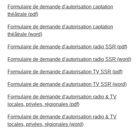
Formulaire de demande d'autorisation captation
théâtrale (pdf)
Formulaire de demande d'autorisation captation
théâtrale (word)
Formulaire de demande d'autorisation radio SSR (pdf)
Formulaire de demande d'autorisation radio SSR (word)
Formulaire de demande d'autorisation TV SSR (pdf)
Formulaire de demande d'autorisation TV SSR (word)
Formulaire de demande d'autorisation radio & TV
locales, privées, régionales (pdf)
Formulaire de demande d'autorisation radio & TV
locales, privées, régionales (word)