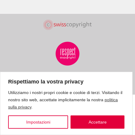
Rispettiamo la vostra privacy
Utilizziamo i nostri propri cookie e cookie di terzi. Visitando il
nostro sito web, accettate implicitamente la nostra
politica
sulla privacy
.
Impostazioni
Accettare