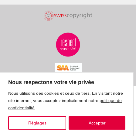
Nous respectons votre vie privée
Nous utilisons des cookies et ceux de tiers. En visitant notre
site internet, vous acceptez implicitement notre
politique de
confidentialité
.
Réglages
Accepter