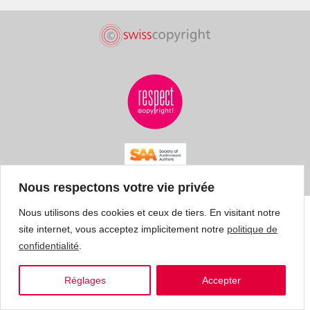
Nous respectons votre vie privée
Nous utilisons des cookies et ceux de tiers. En visitant notre
site internet, vous acceptez implicitement notre
politique de
confidentialité
.
Réglages
Accepter