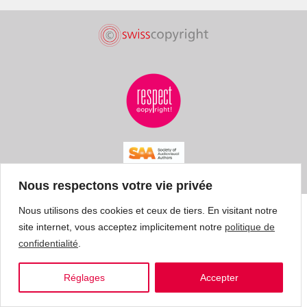
Nous respectons votre vie privée
Nous utilisons des cookies et ceux de tiers. En visitant notre
site internet, vous acceptez implicitement notre
politique de
confidentialité
.
Réglages
Accepter