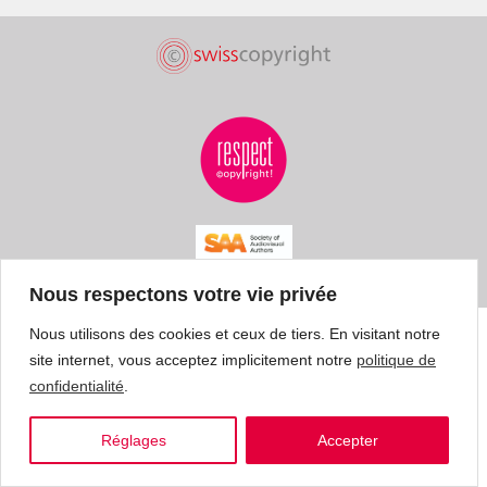
Nous respectons votre vie privée
Nous utilisons des cookies et ceux de tiers. En visitant notre
site internet, vous acceptez implicitement notre
politique de
confidentialité
.
Réglages
Accepter