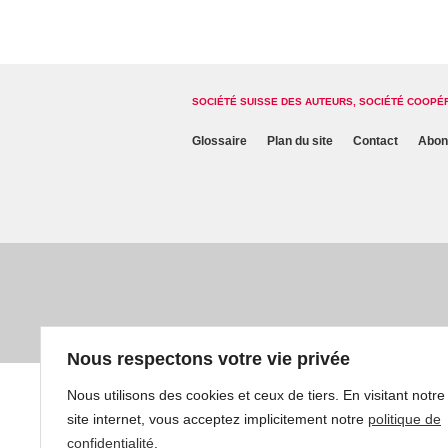
SOCIÉTÉ SUISSE DES AUTEURS, SOCIÉTÉ COOPÉ
Glossaire
Plan du site
Contact
Abon
Nous respectons votre vie privée
Nous utilisons des cookies et ceux de tiers. En visitant notre
site internet, vous acceptez implicitement notre
politique de
confidentialité
.