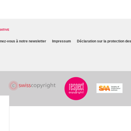
RATIVE
nez-vous à notre newsletter
Impressum
Déclaration sur la protection d