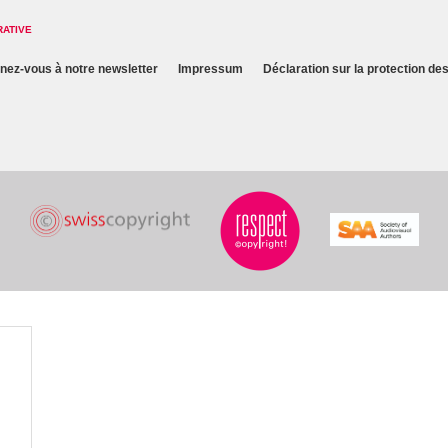
RATIVE
nez-vous à notre newsletter
Impressum
Déclaration sur la protection d