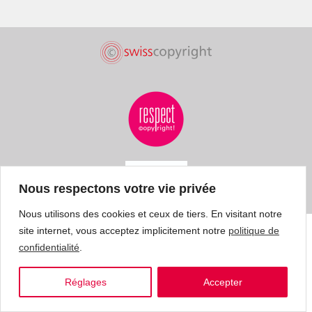
Nous respectons votre vie privée
Nous utilisons des cookies et ceux de tiers. En visitant notre
site internet, vous acceptez implicitement notre
politique de
confidentialité
.
Réglages
Accepter