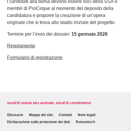
I candidati alla borsa devono essere soci della SSA o
membri di ProCirque al momento del deposito della
candidatura e proporre la creazione di un’
opera
originale
che si trova allo stadio iniziale del progetto.
Termine per l’invio dei dossier:
15 gennaio 2026
Regolamento
Formulario di registrazione
SOCIÉTÉ SUISSE DES AUTEURS, SOCIÉTÉ COOPÉRATIVE
Glossario
Mappa del sito
Contatti
Note legali
Dichiarazione sulla protezione dei dati
Rumantsch