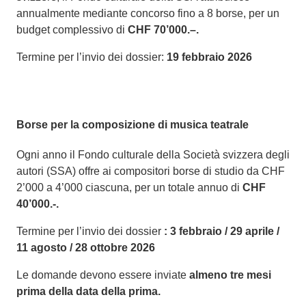
annualmente mediante concorso fino a 8 borse, per un
budget complessivo di
CHF 70’000.–.
Termine per l’invio dei dossier:
19 febbraio 2026
Borse per la composizione di musica teatrale
Ogni anno il Fondo culturale della Società svizzera degli
autori (SSA) offre ai compositori borse di studio da CHF
2’000 a 4’000 ciascuna, per un totale annuo di
CHF
40’000.-.
Termine per l’invio dei dossier
: 3 febbraio / 29 aprile /
11 agosto / 28 ottobre 2026
Le domande devono essere inviate
almeno tre mesi
prima della data della prima.