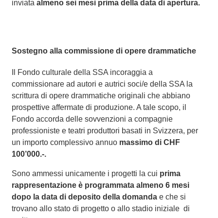
inviata
almeno sei mesi prima della data di apertura.
Sostegno alla commissione di opere drammatiche
Il Fondo culturale della SSA incoraggia a
commissionare ad autori e autrici soci/e della SSA la
scrittura di opere drammatiche originali che abbiano
prospettive affermate di produzione. A tale scopo, il
Fondo accorda delle sovvenzioni a compagnie
professioniste e teatri produttori basati in Svizzera, per
un importo complessivo annuo
massimo di CHF
100’000.-.
Sono ammessi unicamente i progetti la cui
prima
rappresentazione è programmata almeno 6 mesi
dopo la data di deposito della domanda
e che si
trovano allo stato di progetto o allo stadio iniziale di