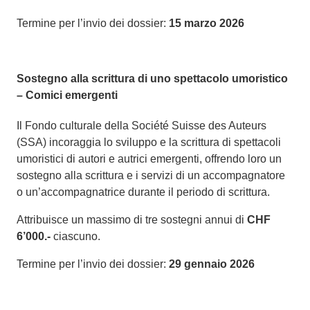
Termine per l’invio dei dossier:
15 marzo 2026
Sostegno alla scrittura di uno spettacolo umoristico
– Comici emergenti
Il Fondo culturale della Société Suisse des Auteurs
(SSA) incoraggia lo sviluppo e la scrittura di spettacoli
umoristici di autori e autrici emergenti, offrendo loro un
sostegno alla scrittura e i servizi di un accompagnatore
o un’accompagnatrice durante il periodo di scrittura.
Attribuisce un massimo di tre sostegni annui di
CHF
6’000.-
ciascuno.
Termine per l’invio dei dossier:
29 gennaio 2026