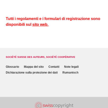
Tutti i regolamenti e i formulari di registrazione sono
disponibili sul
sito web.
SOCIÉTÉ SUISSE DES AUTEURS, SOCIÉTÉ COOPÉRATIVE
Glossario
Mappa del sito
Contatti
Note legali
Dichiarazione sulla protezione dei dati
Rumantsch