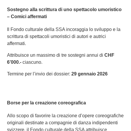
Sostegno alla scrittura di uno spettacolo umoristico
– Comici affermati
Il Fondo culturale della SSA incoraggia lo sviluppo e la
scrittura di spettacoli umoristici di autori e autrici
affermati.
Attribuisce un massimo di tre sostegni annui di
CHF
6’000.-
ciascuno.
Termine per l’invio dei dossier:
29
gennaio 2026
Borse per la creazione coreografica
Allo scopo di favorire la creazione d’opere coreografiche
originali destinate a compagnie di danza indipendenti
svizzere, il Fondo culturale della SSA attribuisce