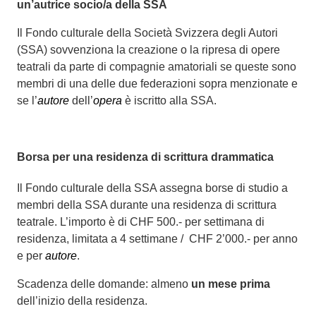
un’autrice socio/a della SSA
Il Fondo culturale della Società Svizzera degli Autori
(SSA) sovvenziona la creazione o la ripresa di opere
teatrali da parte di compagnie amatoriali se queste sono
membri di una delle due federazioni sopra menzionate e
se l’
autore
dell’
opera
è iscritto alla SSA.
Borsa per una residenza di scrittura drammatica
Il Fondo culturale della SSA assegna borse di studio a
membri della SSA durante una residenza di scrittura
teatrale. L’importo è di CHF 500.- per settimana di
residenza, limitata a 4 settimane / CHF 2’000.- per anno
e per
autore
.
Scadenza delle domande: almeno
un mese prima
dell’inizio della residenza.