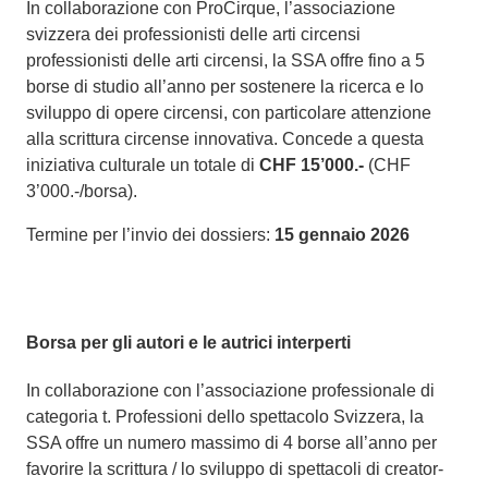
In collaborazione con ProCirque, l’associazione
svizzera dei professionisti delle arti circensi
professionisti delle arti circensi, la SSA offre fino a 5
borse di studio all’anno per sostenere la ricerca e lo
sviluppo di opere circensi, con particolare attenzione
alla scrittura circense innovativa. Concede a questa
iniziativa culturale un totale di
CHF 15’000.-
(CHF
3’000.-/borsa).
Termine per l’invio dei dossiers:
15 gennaio 2026
Borsa per gli autori e le autrici interperti
In collaborazione con l’associazione professionale di
categoria t. Professioni dello spettacolo Svizzera, la
SSA offre un numero massimo di 4 borse all’anno per
favorire la scrittura / lo sviluppo di spettacoli di creator-