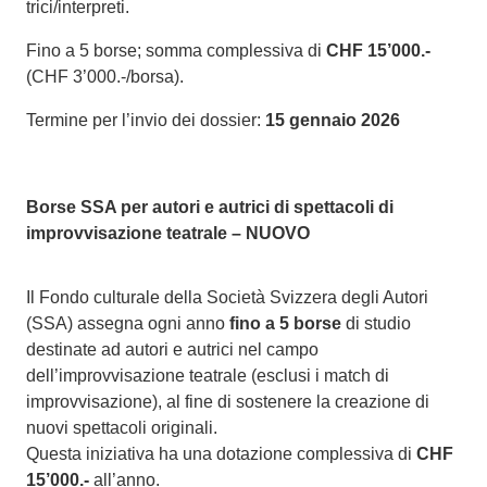
trici/interpreti.
Fino a 5 borse; somma complessiva di
CHF 15’000.-
(CHF 3’000.-/borsa).
Termine per l’invio dei dossier:
15 gennaio 2026
Borse SSA per autori e autrici di spettacoli di
improvvisazione teatrale – NUOVO
Il Fondo culturale della Società Svizzera degli Autori
(SSA) assegna ogni anno
fino a 5 borse
di studio
destinate ad autori e autrici nel campo
dell’improvvisazione teatrale (esclusi i match di
improvvisazione), al fine di sostenere la creazione di
nuovi spettacoli originali.
Questa iniziativa ha una dotazione complessiva di
CHF
15’000.-
all’anno.