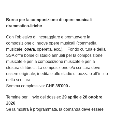
Borse per la composizione di opere musicali
drammatico-liriche
Con l’obiettivo di incoraggiare e promuovere la
composizione di nuove opere musicali (commedia
musicale,
opera
, operetta, ecc.), il Fondo culturale della
SSA offre borse di studio annuali per la composizione
musicale e per la composizione musicale e per la
stesura di libretti. La composizione e/o scrittura deve
essere originale, inedita e allo stadio di bozza o all’inizio
della scrittura.
Somma complessiva:
CHF 35’000.-
Termine per l’invio dei dossier:
29 aprile e 28 ottobre
2026
Se la mostra è programmata, la domanda deve essere