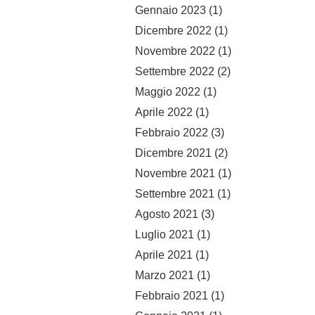
Gennaio 2023
(1)
Dicembre 2022
(1)
Novembre 2022
(1)
Settembre 2022
(2)
Maggio 2022
(1)
Aprile 2022
(1)
Febbraio 2022
(3)
Dicembre 2021
(2)
Novembre 2021
(1)
Settembre 2021
(1)
Agosto 2021
(3)
Luglio 2021
(1)
Aprile 2021
(1)
Marzo 2021
(1)
Febbraio 2021
(1)