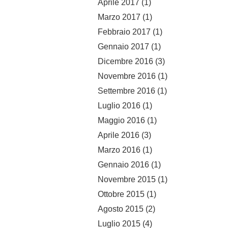
Aprile 2017
(1)
Marzo 2017
(1)
Febbraio 2017
(1)
Gennaio 2017
(1)
Dicembre 2016
(3)
Novembre 2016
(1)
Settembre 2016
(1)
Luglio 2016
(1)
Maggio 2016
(1)
Aprile 2016
(3)
Marzo 2016
(1)
Gennaio 2016
(1)
Novembre 2015
(1)
Ottobre 2015
(1)
Agosto 2015
(2)
Luglio 2015
(4)