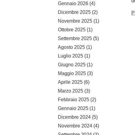
d
Gennaio 2026
(4)
Dicembre 2025
(2)
P
Novembre 2025
(1)
Ottobre 2025
(1)
Settembre 2025
(5)
Agosto 2025
(1)
Luglio 2025
(1)
Giugno 2025
(1)
Maggio 2025
(3)
Aprile 2025
(6)
Marzo 2025
(3)
Febbraio 2025
(2)
Gennaio 2025
(1)
Dicembre 2024
(5)
Novembre 2024
(4)
Settembre 2024
(2)