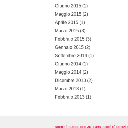
Giugno 2015
(1)
Maggio 2015
(2)
Aprile 2015
(1)
Marzo 2015
(3)
Febbraio 2015
(3)
Gennaio 2015
(2)
Settembre 2014
(1)
Giugno 2014
(1)
Maggio 2014
(2)
Dicembre 2013
(2)
Marzo 2013
(1)
Febbraio 2013
(1)
SOCIÉTÉ SUISSE DES AUTEURS, SOCIÉTÉ COOPÉ