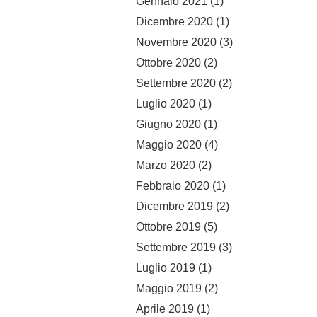
Gennaio 2021
(1)
Dicembre 2020
(1)
Novembre 2020
(3)
Ottobre 2020
(2)
Settembre 2020
(2)
Luglio 2020
(1)
Giugno 2020
(1)
Maggio 2020
(4)
Marzo 2020
(2)
Febbraio 2020
(1)
Dicembre 2019
(2)
Ottobre 2019
(5)
Settembre 2019
(3)
Luglio 2019
(1)
Maggio 2019
(2)
Aprile 2019
(1)