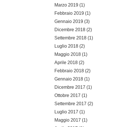
Marzo 2019
(1)
Febbraio 2019
(1)
Gennaio 2019
(3)
Dicembre 2018
(2)
Settembre 2018
(1)
Luglio 2018
(2)
Maggio 2018
(1)
Aprile 2018
(2)
Febbraio 2018
(2)
Gennaio 2018
(1)
Dicembre 2017
(1)
Ottobre 2017
(1)
Settembre 2017
(2)
Luglio 2017
(1)
Maggio 2017
(1)