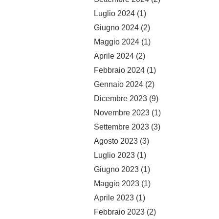
Luglio 2024
(1)
Giugno 2024
(2)
Maggio 2024
(1)
Aprile 2024
(2)
Febbraio 2024
(1)
Gennaio 2024
(2)
Dicembre 2023
(9)
Novembre 2023
(1)
Settembre 2023
(3)
Agosto 2023
(3)
Luglio 2023
(1)
Giugno 2023
(1)
Maggio 2023
(1)
Aprile 2023
(1)
Febbraio 2023
(2)