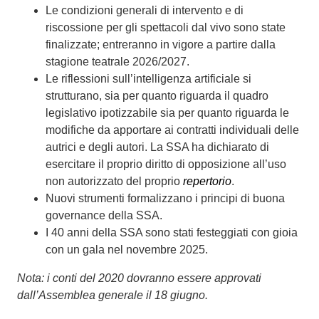
Le condizioni generali di intervento e di
riscossione per gli spettacoli dal vivo sono state
finalizzate; entreranno in vigore a partire dalla
stagione teatrale 2026/2027.
Le riflessioni sull’intelligenza artificiale si
strutturano, sia per quanto riguarda il quadro
legislativo ipotizzabile sia per quanto riguarda le
modifiche da apportare ai contratti individuali delle
autrici e degli autori. La SSA ha dichiarato di
esercitare il proprio diritto di opposizione all’uso
non autorizzato del proprio
repertorio
.
Nuovi strumenti formalizzano i principi di buona
governance della SSA.
I 40 anni della SSA sono stati festeggiati con gioia
con un gala nel novembre 2025.
Nota: i conti del 2020 dovranno essere approvati
dall’Assemblea generale il 18 giugno.