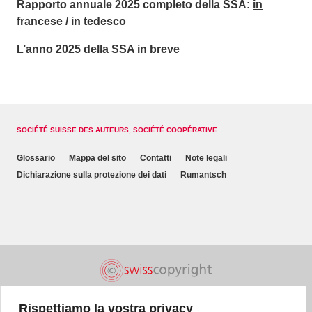
Rapporto annuale 2025 completo della SSA:
in
francese
/
in tedesco
L’anno 2025 della SSA in breve
SOCIÉTÉ SUISSE DES AUTEURS, SOCIÉTÉ COOPÉRATIVE
Glossario
Mappa del sito
Contatti
Note legali
Dichiarazione sulla protezione dei dati
Rumantsch
Rispettiamo la vostra privacy