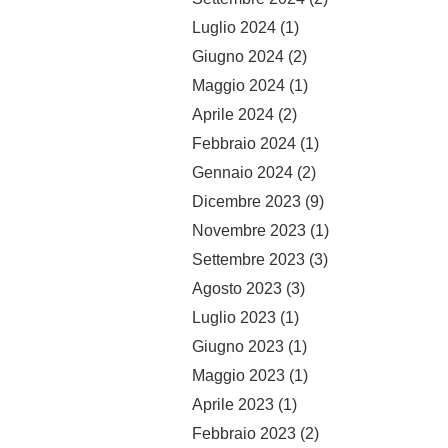
Luglio 2024
(1)
Giugno 2024
(2)
Maggio 2024
(1)
Aprile 2024
(2)
Febbraio 2024
(1)
Gennaio 2024
(2)
Dicembre 2023
(9)
Novembre 2023
(1)
Settembre 2023
(3)
Agosto 2023
(3)
Luglio 2023
(1)
Giugno 2023
(1)
Maggio 2023
(1)
Aprile 2023
(1)
Febbraio 2023
(2)