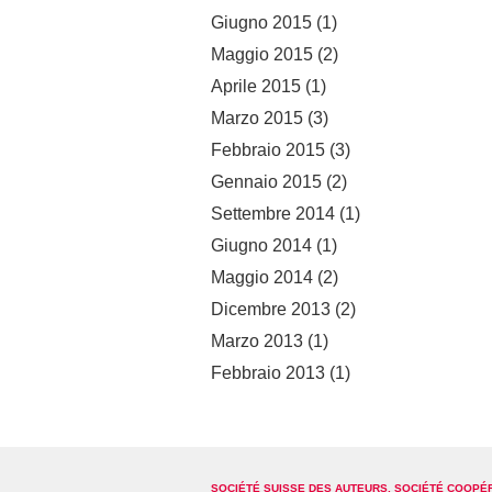
Giugno 2015
(1)
Maggio 2015
(2)
Aprile 2015
(1)
Marzo 2015
(3)
Febbraio 2015
(3)
Gennaio 2015
(2)
Settembre 2014
(1)
Giugno 2014
(1)
Maggio 2014
(2)
Dicembre 2013
(2)
Marzo 2013
(1)
Febbraio 2013
(1)
SOCIÉTÉ SUISSE DES AUTEURS, SOCIÉTÉ COOPÉ