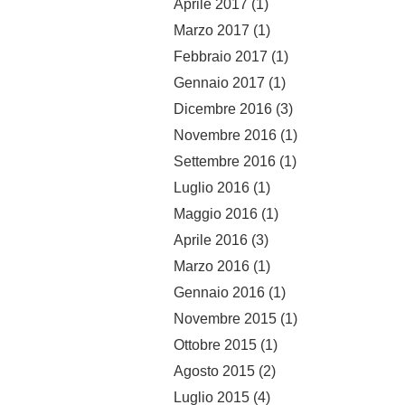
Aprile 2017
(1)
Marzo 2017
(1)
Febbraio 2017
(1)
Gennaio 2017
(1)
Dicembre 2016
(3)
Novembre 2016
(1)
Settembre 2016
(1)
Luglio 2016
(1)
Maggio 2016
(1)
Aprile 2016
(3)
Marzo 2016
(1)
Gennaio 2016
(1)
Novembre 2015
(1)
Ottobre 2015
(1)
Agosto 2015
(2)
Luglio 2015
(4)