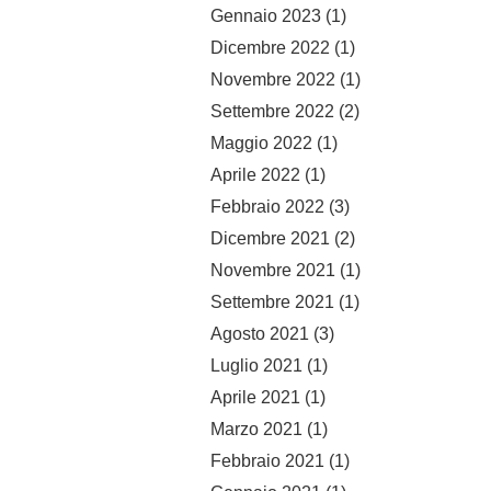
Gennaio 2023
(1)
Dicembre 2022
(1)
Novembre 2022
(1)
Settembre 2022
(2)
Maggio 2022
(1)
Aprile 2022
(1)
Febbraio 2022
(3)
Dicembre 2021
(2)
Novembre 2021
(1)
Settembre 2021
(1)
Agosto 2021
(3)
Luglio 2021
(1)
Aprile 2021
(1)
Marzo 2021
(1)
Febbraio 2021
(1)