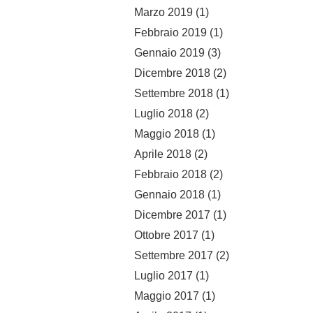
Marzo 2019
(1)
Febbraio 2019
(1)
Gennaio 2019
(3)
Dicembre 2018
(2)
Settembre 2018
(1)
Luglio 2018
(2)
Maggio 2018
(1)
Aprile 2018
(2)
Febbraio 2018
(2)
Gennaio 2018
(1)
Dicembre 2017
(1)
Ottobre 2017
(1)
Settembre 2017
(2)
Luglio 2017
(1)
Maggio 2017
(1)