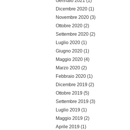
Gennaio 2021
(1)
Dicembre 2020
(1)
Novembre 2020
(3)
Ottobre 2020
(2)
Settembre 2020
(2)
Luglio 2020
(1)
Giugno 2020
(1)
Maggio 2020
(4)
Marzo 2020
(2)
Febbraio 2020
(1)
Dicembre 2019
(2)
Ottobre 2019
(5)
Settembre 2019
(3)
Luglio 2019
(1)
Maggio 2019
(2)
Aprile 2019
(1)