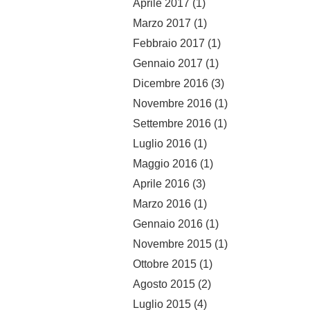
Aprile 2017
(1)
Marzo 2017
(1)
Febbraio 2017
(1)
Gennaio 2017
(1)
Dicembre 2016
(3)
Novembre 2016
(1)
Settembre 2016
(1)
Luglio 2016
(1)
Maggio 2016
(1)
Aprile 2016
(3)
Marzo 2016
(1)
Gennaio 2016
(1)
Novembre 2015
(1)
Ottobre 2015
(1)
Agosto 2015
(2)
Luglio 2015
(4)