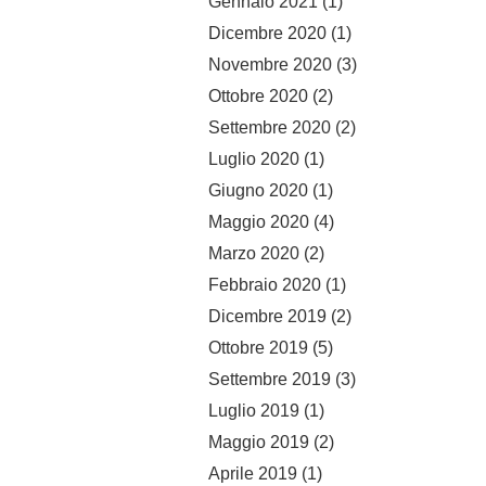
Gennaio 2021
(1)
Dicembre 2020
(1)
Novembre 2020
(3)
Ottobre 2020
(2)
Settembre 2020
(2)
Luglio 2020
(1)
Giugno 2020
(1)
Maggio 2020
(4)
Marzo 2020
(2)
Febbraio 2020
(1)
Dicembre 2019
(2)
Ottobre 2019
(5)
Settembre 2019
(3)
Luglio 2019
(1)
Maggio 2019
(2)
Aprile 2019
(1)