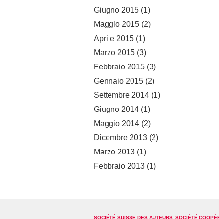
Giugno 2015
(1)
Maggio 2015
(2)
Aprile 2015
(1)
Marzo 2015
(3)
Febbraio 2015
(3)
Gennaio 2015
(2)
Settembre 2014
(1)
Giugno 2014
(1)
Maggio 2014
(2)
Dicembre 2013
(2)
Marzo 2013
(1)
Febbraio 2013
(1)
SOCIÉTÉ SUISSE DES AUTEURS, SOCIÉTÉ COOPÉ