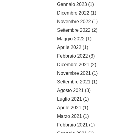
Gennaio 2023
(1)
Dicembre 2022
(1)
Novembre 2022
(1)
Settembre 2022
(2)
Maggio 2022
(1)
Aprile 2022
(1)
Febbraio 2022
(3)
Dicembre 2021
(2)
Novembre 2021
(1)
Settembre 2021
(1)
Agosto 2021
(3)
Luglio 2021
(1)
Aprile 2021
(1)
Marzo 2021
(1)
Febbraio 2021
(1)