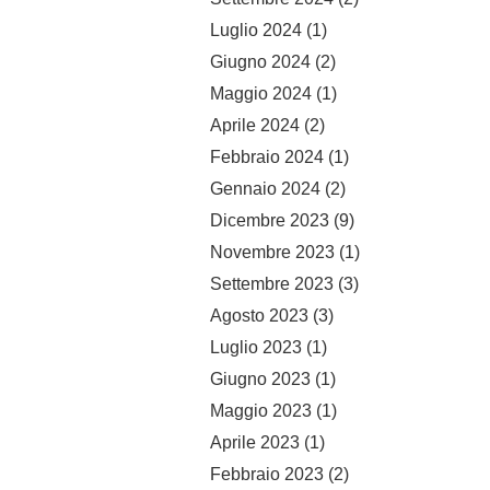
Luglio 2024
(1)
Giugno 2024
(2)
Maggio 2024
(1)
Aprile 2024
(2)
Febbraio 2024
(1)
Gennaio 2024
(2)
Dicembre 2023
(9)
Novembre 2023
(1)
Settembre 2023
(3)
Agosto 2023
(3)
Luglio 2023
(1)
Giugno 2023
(1)
Maggio 2023
(1)
Aprile 2023
(1)
Febbraio 2023
(2)