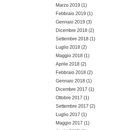
Marzo 2019
(1)
Febbraio 2019
(1)
Gennaio 2019
(3)
Dicembre 2018
(2)
Settembre 2018
(1)
Luglio 2018
(2)
Maggio 2018
(1)
Aprile 2018
(2)
Febbraio 2018
(2)
Gennaio 2018
(1)
Dicembre 2017
(1)
Ottobre 2017
(1)
Settembre 2017
(2)
Luglio 2017
(1)
Maggio 2017
(1)