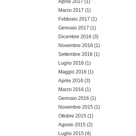
Aprile 2017
(1)
Marzo 2017
(1)
Febbraio 2017
(1)
Gennaio 2017
(1)
Dicembre 2016
(3)
Novembre 2016
(1)
Settembre 2016
(1)
Luglio 2016
(1)
Maggio 2016
(1)
Aprile 2016
(3)
Marzo 2016
(1)
Gennaio 2016
(1)
Novembre 2015
(1)
Ottobre 2015
(1)
Agosto 2015
(2)
Luglio 2015
(4)