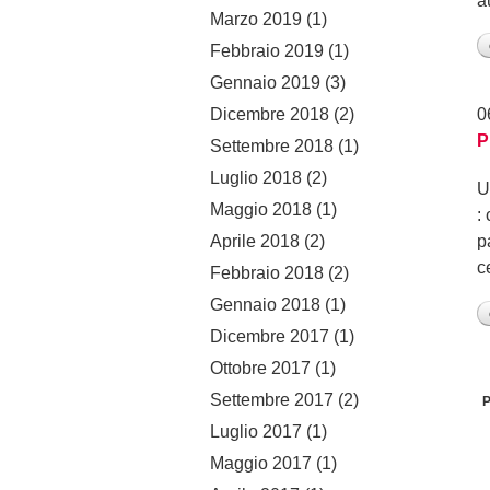
a
Marzo 2019
(1)
Febbraio 2019
(1)
Gennaio 2019
(3)
Dicembre 2018
(2)
0
P
Settembre 2018
(1)
Luglio 2018
(2)
U
Maggio 2018
(1)
:
Aprile 2018
(2)
p
c
Febbraio 2018
(2)
Gennaio 2018
(1)
Dicembre 2017
(1)
Ottobre 2017
(1)
Settembre 2017
(2)
P
Luglio 2017
(1)
Maggio 2017
(1)