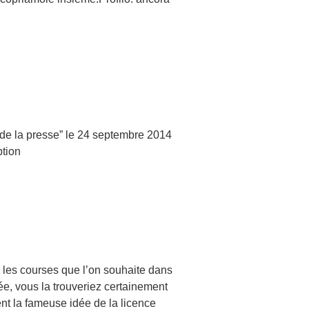
 de la presse” le 24 septembre 2014
tion
s les courses que l’on souhaite dans
e, vous la trouveriez certainement
nt la fameuse idée de la licence