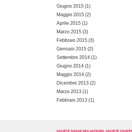
Giugno 2015
(1)
Maggio 2015
(2)
Aprile 2015
(1)
Marzo 2015
(3)
Febbraio 2015
(3)
Gennaio 2015
(2)
Settembre 2014
(1)
Giugno 2014
(1)
Maggio 2014
(2)
Dicembre 2013
(2)
Marzo 2013
(1)
Febbraio 2013
(1)
SOCIÉTÉ SUISSE DES AUTEURS, SOCIÉTÉ COOPÉ