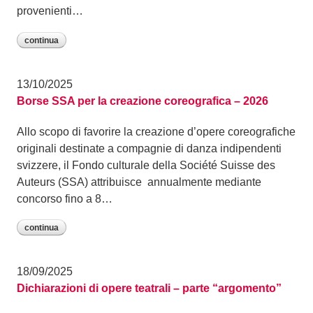
provenienti…
continua
13/10/2025
Borse SSA per la creazione coreografica – 2026
Allo scopo di favorire la creazione d’opere coreografiche
originali destinate a compagnie di danza indipendenti
svizzere, il Fondo culturale della Société Suisse des
Auteurs (SSA) attribuisce annualmente mediante
concorso fino a 8…
continua
18/09/2025
Dichiarazioni di opere teatrali – parte “argomento”