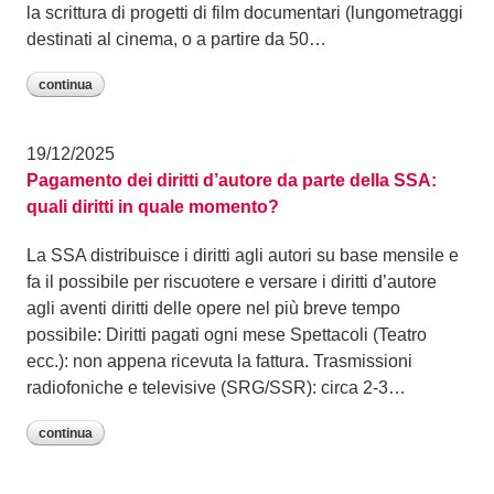
la scrittura di progetti di film documentari (lungometraggi
destinati al cinema, o a partire da 50…
continua
19/12/2025
Pagamento dei diritti d’autore da parte della SSA:
quali diritti in quale momento?
La SSA distribuisce i diritti agli autori su base mensile e
fa il possibile per riscuotere e versare i diritti d’autore
agli aventi diritti delle opere nel più breve tempo
possibile: Diritti pagati ogni mese Spettacoli (Teatro
ecc.): non appena ricevuta la fattura. Trasmissioni
radiofoniche e televisive (SRG/SSR): circa 2-3…
continua