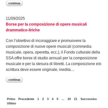
continua
11/09/2025
Borse per la composizione di opere musicali
drammatico-liriche
Con l’obiettivo di incoraggiare e promuovere la
composizione di nuove opere musicali (commedia
musicale, opera, operetta, ecc.), il Fondo culturale della
SSA offre borse di studio annuali per la composizione
musicale e per la stesura di libretti. La composizione e/o
scrittura deve essere originale, inedita…
continua
Primo
Precedente
1
2
3
4
5
…
20
21
Successivo
Ultimo