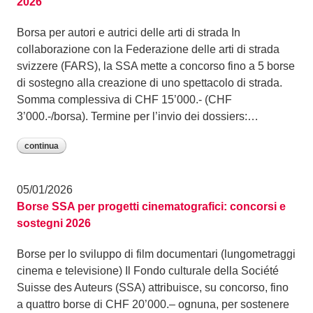
2026
Borsa per autori e autrici delle arti di strada In
collaborazione con la Federazione delle arti di strada
svizzere (FARS), la SSA mette a concorso fino a 5 borse
di sostegno alla creazione di uno spettacolo di strada.
Somma complessiva di CHF 15’000.- (CHF
3’000.-/borsa). Termine per l’invio dei dossiers:…
continua
05/01/2026
Borse SSA per progetti cinematografici: concorsi e
sostegni 2026
Borse per lo sviluppo di film documentari (lungometraggi
cinema e televisione) Il Fondo culturale della Société
Suisse des Auteurs (SSA) attribuisce, su concorso, fino
a quattro borse di CHF 20’000.– ognuna, per sostenere