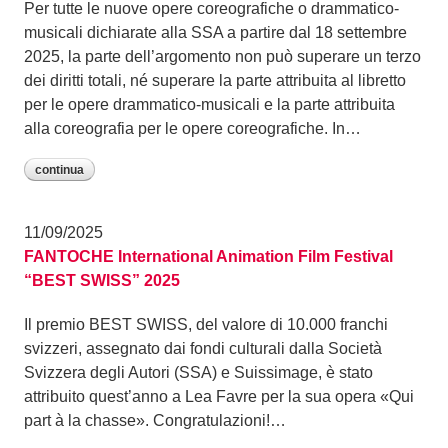
Per tutte le nuove opere coreografiche o drammatico-
musicali dichiarate alla SSA a partire dal 18 settembre
2025, la parte dell’argomento non può superare un terzo
dei diritti totali, né superare la parte attribuita al libretto
per le opere drammatico-musicali e la parte attribuita
alla coreografia per le opere coreografiche. In…
continua
11/09/2025
FANTOCHE International Animation Film Festival
“BEST SWISS” 2025
Il premio BEST SWISS, del valore di 10.000 franchi
svizzeri, assegnato dai fondi culturali dalla Società
Svizzera degli Autori (SSA) e Suissimage, è stato
attribuito quest’anno a Lea Favre per la sua opera «Qui
part à la chasse». Congratulazioni!…