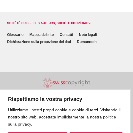
SOCIÉTÉ SUISSE DES AUTEURS, SOCIÉTÉ COOPÉRATIVE
Glossario
Mappa del sito
Contatti
Note legali
Dichiarazione sulla protezione dei dati
Rumantsch
Rispettiamo la vostra privacy
Utilizziamo i nostri propri cookie e cookie di terzi. Visitando il
nostro sito web, accettate implicitamente la nostra
politica
sulla privacy
.