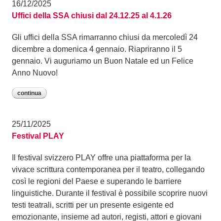
16/12/2025
Uffici della SSA chiusi dal 24.12.25 al 4.1.26
Gli uffici della SSA rimarranno chiusi da mercoledì 24
dicembre a domenica 4 gennaio. Riapriranno il 5
gennaio. Vi auguriamo un Buon Natale ed un Felice
Anno Nuovo!
continua
25/11/2025
Festival PLAY
Il festival svizzero PLAY offre una piattaforma per la
vivace scrittura contemporanea per il teatro, collegando
così le regioni del Paese e superando le barriere
linguistiche. Durante il festival è possibile scoprire nuovi
testi teatrali, scritti per un presente esigente ed
emozionante, insieme ad autori, registi, attori e giovani